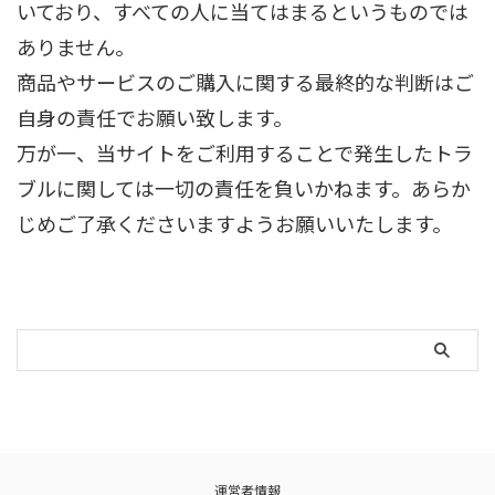
いており、すべての人に当てはまるというものでは
ありません。
商品やサービスのご購入に関する最終的な判断はご
自身の責任でお願い致します。
万が一、当サイトをご利用することで発生したトラ
ブルに関しては一切の責任を負いかねます。あらか
じめご了承くださいますようお願いいたします。
運営者情報