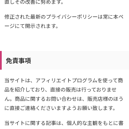
直しその改善に努めます。
修正された最新のプライバシーポリシーは常に本ペ
ージにて開示されます。
免責事項
当サイトは、アフィリエイトプログラムを使って商
品を紹介しており、直接の販売は行っておりませ
ん。商品に関するお問い合わせは、販売店様のほう
に直接ご連絡くださいますようお願い致します。
当サイトに関する記事は、個人的な主観をもとに書