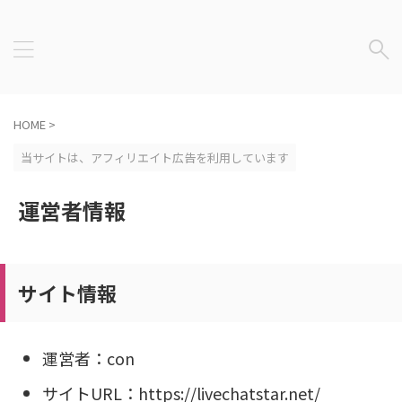
HOME
>
当サイトは、アフィリエイト広告を利用しています
運営者情報
サイト情報
運営者：con
サイトURL：https://livechatstar.net/