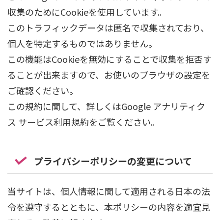
収集のためにCookieを使用しています。
このトラフィックデータは匿名で収集されており、
個人を特定するものではありません。
この機能はCookieを無効にすることで収集を拒否す
ることが出来ますので、お使いのブラウザの設定を
ご確認ください。
この規約に関して、詳しくはGoogle アナリティク
ス サービス利用規約をご覧ください。
プライバシーポリシーの変更について
当サイトは、個人情報に関して適用される日本の法
令を遵守するとともに、本ポリシーの内容を適宜見