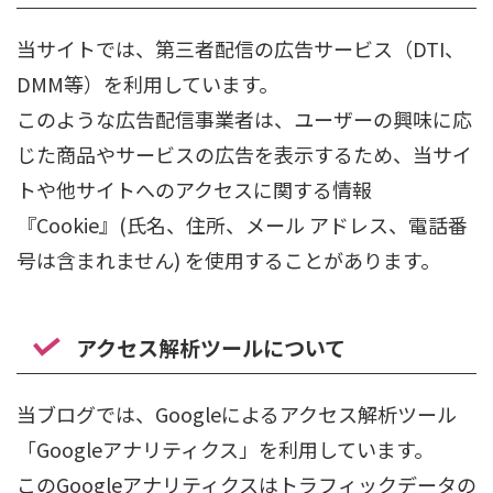
当サイトでは、第三者配信の広告サービス（DTI、
DMM等）を利用しています。
このような広告配信事業者は、ユーザーの興味に応
じた商品やサービスの広告を表示するため、当サイ
トや他サイトへのアクセスに関する情報
『Cookie』(氏名、住所、メール アドレス、電話番
号は含まれません) を使用することがあります。
アクセス解析ツールについて
当ブログでは、Googleによるアクセス解析ツール
「Googleアナリティクス」を利用しています。
このGoogleアナリティクスはトラフィックデータの