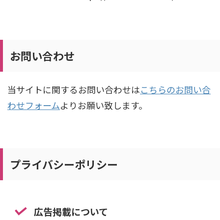
お問い合わせ
当サイトに関するお問い合わせは
こちらのお問い合
わせフォーム
よりお願い致します。
プライバシーポリシー
広告掲載について