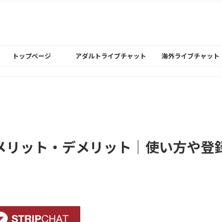
トップページ
アダルトライブチャット
海外ライブチャット
使ったメリット・デメリット｜使い方や登