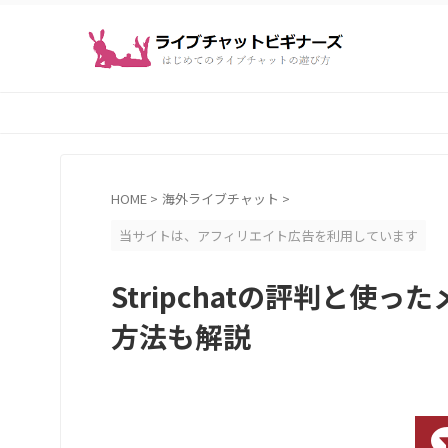
HOME
>
海外ライブチャット
>
当サイトは、アフィリエイト広告を利用しています
Stripchatの評判と
方法も解説