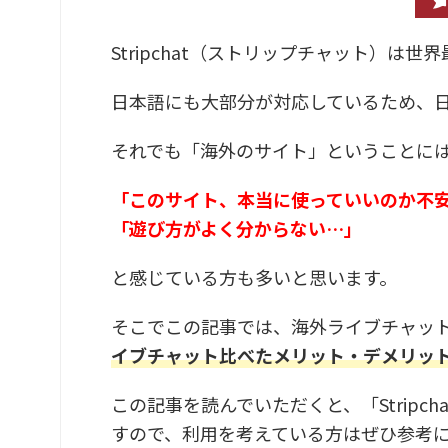
Stripchat（ストリップチャット）は
日本語にも大部分が対応しているため、
それでも「海外のサイト」ということに
「このサイト、本当に使っていいのか不
「遊び方がよく分からない…」
と感じている方も多いと思います。
そこでこの記事では、海外ライブチャット
イブチャット比べたメリット・デメリッ
この記事を読んでいただくと、「Strip
すので、利用を考えている方はぜひ参考