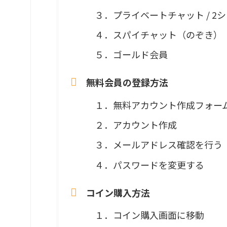
３．プライベートチャット / 2シ
４．スパイチャット（のぞき）
５．ゴールド会員
無料会員の登録方法
１．無料アカウント作成フォー
２．アカウント作成
３．メールアドレス確認を行う
４．パスワードを変更する
コイン購入方法
１．コイン購入画面に移動