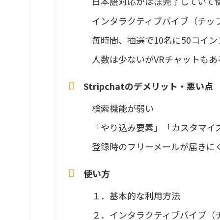
日本語対応がほぼ完了していて
インタラクティブバイブ（チッ
毎時間、抽選で10名に50コイ
人数は少ないがVRチャットもあ
Stripchatのデメリット・悪い点
検索機能が弱い
「やり込み要素」「カスタマイ
登録時のフリーメールが届きに
使い方
１．基本的な利用方法
２．インタラクティブバイブ（