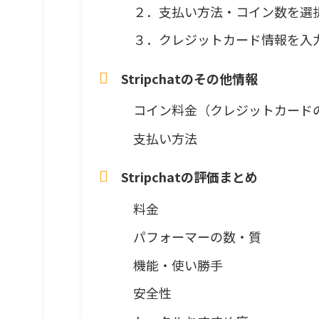
２．支払い方法・コイン数を選
３．クレジットカード情報を入
Stripchatのその他情報
コイン料金（クレジットカード
支払い方法
Stripchatの評価まとめ
料金
パフォーマーの数・質
機能・使い勝手
安全性