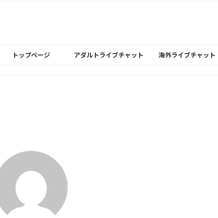
トップページ
アダルトライブチャット
海外ライブチャット