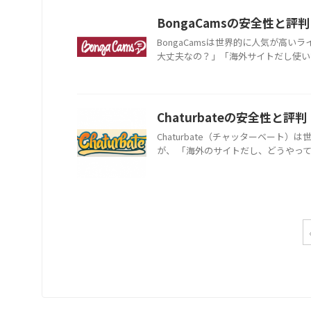
BongaCamsの安全性と
BongaCamsは世界的に人気が高
大丈夫なの？」「海外サイトだし使い方
Chaturbateの安全性
Chaturbate（チャッターベー
が、 「海外のサイトだし、どうやって